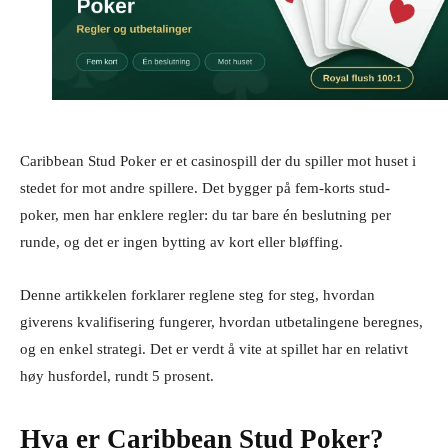
Caribbean Stud Poker er et casinospill der du spiller mot huset i
stedet for mot andre spillere. Det bygger på fem-korts stud-
poker, men har enklere regler: du tar bare én beslutning per
runde, og det er ingen bytting av kort eller bløffing.
Denne artikkelen forklarer reglene steg for steg, hvordan
giverens kvalifisering fungerer, hvordan utbetalingene beregnes,
og en enkel strategi. Det er verdt å vite at spillet har en relativt
høy husfordel, rundt 5 prosent.
Hva er Caribbean Stud Poker?