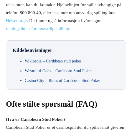
relasjoner, kan du kontakte Hjelpelinjen for spilleavhengige på
telefon 800 800 40, eller lese mer om ansvarlig spilling hos
Helsenorge
. Du finner også informasjon i våre egne
retningslinjer for ansvarlig spilling
.
Kildehenvisninger
Wikipedia – Caribbean stud poker
Wizard of Odds – Caribbean Stud Poker
Casino City – Rules of Caribbean Stud Poker
Ofte stilte spørsmål (FAQ)
Hva er Caribbean Stud Poker?
Caribbean Stud Poker er et casinospill der du spiller mot giveren,