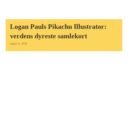
Logan Pauls Pikachu Illustrator:
verdens dyreste samlekort
august 6, 2026