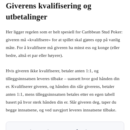
Giverens kvalifisering og
utbetalinger
Her ligger regelen som er helt spesiell for Caribbean Stud Poker:
giveren må «kvalifisere» for at spillet skal gjøres opp på vanlig
måte. For å kvalifisere må giveren ha minst ess og konge (eller
bedre, altså et par eller høyere).
Hvis giveren ikke kvalifiserer, betaler anten 1:1, og
tilleggsinnsatsen leveres tilbake – uansett hvor god hånden din
er. Kvalifiserer giveren, og hånden din slår giverens, betaler
anten 1:1, mens tilleggsinnsatsen betales etter en egen tabell
basert på hvor sterk hånden din er. Slår giveren deg, taper du
begge innsatsene, og ved uavgjort leveres innsatsene tilbake.