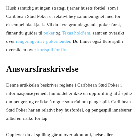
Husk samtidig at ingen strategi fjerner husets fordel, som i
Caribbean Stud Poker er relativt høy sammenlignet med for
eksempel blackjack. Vil du lære grunnleggende poker først,
finner du guider til
poker
og
Texas hold’em
, samt en oversikt
over
rangeringen av pokerhender
. Du finner også flere spill i
oversikten over
kortspill for fire
.
Ansvarsfraskrivelse
Denne artikkelen beskriver reglene i Caribbean Stud Poker i
informasjonsøyemed. Innholdet er ikke en oppfordring til å spille
om penger, og er ikke å regne som råd om pengespill. Caribbean
Stud Poker har en relativt høy husfordel, og pengespill innebærer
alltid en risiko for tap.
Opplever du at spilling går ut over økonomi, helse eller