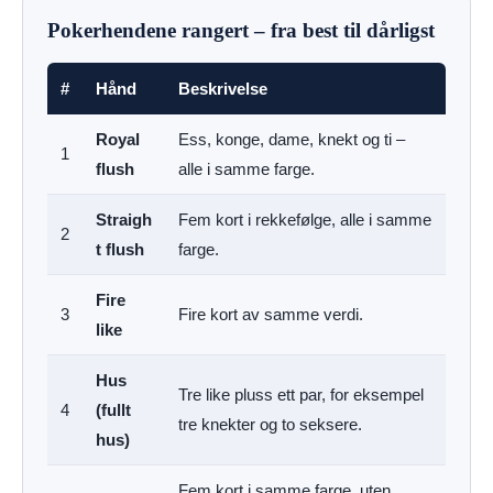
Pokerhendene rangert – fra best til dårligst
#
Hånd
Beskrivelse
Royal
Ess, konge, dame, knekt og ti –
1
flush
alle i samme farge.
Straigh
Fem kort i rekkefølge, alle i samme
2
t flush
farge.
Fire
3
Fire kort av samme verdi.
like
Hus
Tre like pluss ett par, for eksempel
4
(fullt
tre knekter og to seksere.
hus)
Fem kort i samme farge, uten