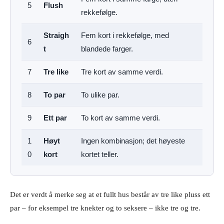
5
Flush
rekkefølge.
Straigh
Fem kort i rekkefølge, med
6
t
blandede farger.
7
Tre like
Tre kort av samme verdi.
8
To par
To ulike par.
9
Ett par
To kort av samme verdi.
1
Høyt
Ingen kombinasjon; det høyeste
0
kort
kortet teller.
Det er verdt å merke seg at et fullt hus består av tre like pluss ett
par – for eksempel tre knekter og to seksere – ikke tre og tre.