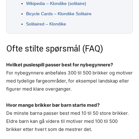
Wikipedia – Klondike (solitaire)
Bicycle Cards – Klondike Solitaire
Solitaired – Klondike
Ofte stilte spørsmål (FAQ)
Hvilket puslespill passer best for nybegynnere?
For nybegynnere anbefales 300 til 500 brikker og motiver
med tydelige fargeområder, for eksempel landskap eller
figurer med klare overganger.
Hvor mange brikker bør barn starte med?
De minste barna passer best med 10 til 50 store brikker.
Eldre barn kan gå videre til motiver med 100 til 500
brikker etter hvert som de mestrer det.