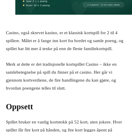
Casino, også skrevet kasino, er et klassisk kortspill for 2 til 4
spillere. Målet er å fange inn kort fra bordet og samle poeng, og
spillet har litt mer å tenke på enn de fleste familiekortspill.
Merk at dette er det tradisjonelle kortspillet Casino – ikke en
samlebetegnelse på spill du finner på et casino. Her går vi
gjennom kortverdiene, de fire handlingene du kan gjøre, og
hvordan poengene telles til slutt.
Oppsett
Spillet bruker en vanlig kortstokk på 52 kort, uten jokere. Hver
spiller får fire kort på hånden, og fire kort legges åpent på