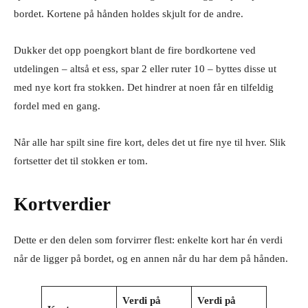
bordet. Kortene på hånden holdes skjult for de andre.
Dukker det opp poengkort blant de fire bordkortene ved
utdelingen – altså et ess, spar 2 eller ruter 10 – byttes disse ut
med nye kort fra stokken. Det hindrer at noen får en tilfeldig
fordel med en gang.
Når alle har spilt sine fire kort, deles det ut fire nye til hver. Slik
fortsetter det til stokken er tom.
Kortverdier
Dette er den delen som forvirrer flest: enkelte kort har én verdi
når de ligger på bordet, og en annen når du har dem på hånden.
Verdi på
Verdi på