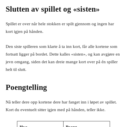
Slutten av spillet og «sisten»
Spillet er over når hele stokken er spilt gjennom og ingen har
kort igjen på hånden.
Den siste spilleren som klarte å ta inn kort, får alle kortene som
fortsatt ligger på bordet. Dette kalles «sisten», og kan avgjøre en
jevn omgang, siden det kan dreie mange kort over på én spiller
helt til slutt.
Poengtelling
Nå teller dere opp kortene dere har fanget inn i løpet av spillet.
Kort du eventuelt sitter igjen med på hånden, teller ikke.
Hva
Poeng