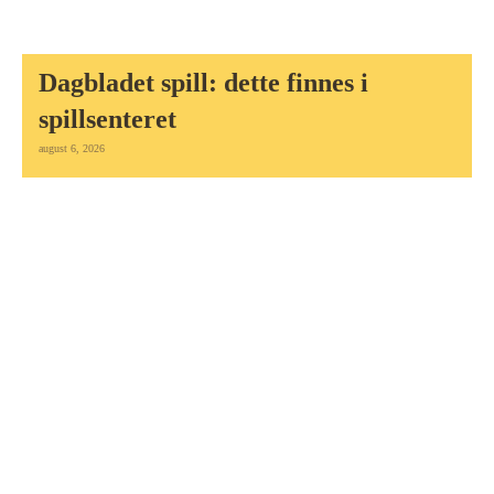
Dagbladet spill: dette finnes i
spillsenteret
august 6, 2026