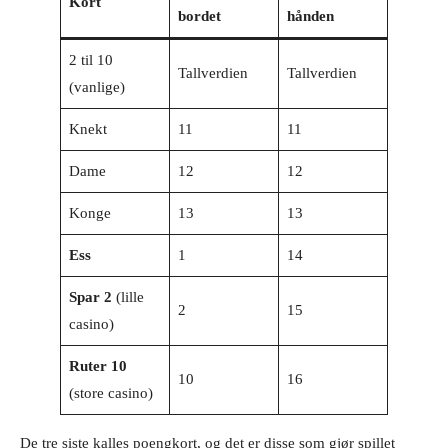
Kort
bordet
hånden
2 til 10
Tallverdien
Tallverdien
(vanlige)
Knekt
11
11
Dame
12
12
Konge
13
13
Ess
1
14
Spar 2
(lille
2
15
casino)
Ruter 10
10
16
(store casino)
De tre siste kalles poengkort, og det er disse som gjør spillet