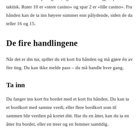
taktisk. Ruter 10 er «store casino» og spar 2 er «lille casino». Fra
hånden kan de ta inn høyere summer enn pålydende, siden de da
teller 16 og 15.
De fire handlingene
Når det er din tur, spiller du ett kort fra hånden og må gjøre én av
fire ting. Du kan ikke melde pass – du må handle hver gang.
Ta inn
Du fanger inn kort fra bordet med et kort fra hånden. Du kan ta
et bordkort med samme verdi, eller flere bordkort som til
sammen blir verdien på kortet ditt. Har du en åtter, kan du ta en
åtter fra bordet, eller en treer og en femmer samtidig.