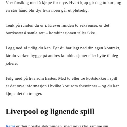
Vær forsiktig med å kjøpe for mye. Hvert kjøp gir deg to kort, og
en stor hånd blir dyr hvis noen går ut plutselig.
Tenk på runden du er i. Krever runden to sekvenser, er det
bortkastet å samle sett – kombinasjonen teller ikke.
Legg ned så tidlig du kan. Før du har lagt ned din egen kontrakt,
får du verken bygge på andres kombinasjoner eller bytte til deg
jokere.
Følg med på hva som kastes. Med to eller tre kortstokker i spill
er det mye informasjon i hvilke kort som forsvinner – og du kan
kjøpe det du trenger.
Liverpool og lignende spill
Remi
er den norske slektningen, med nøyaktig samme sju