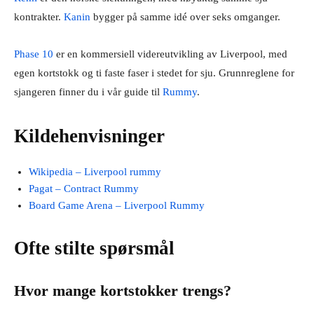
kontrakter.
Kanin
bygger på samme idé over seks omganger.
Phase 10
er en kommersiell videreutvikling av Liverpool, med
egen kortstokk og ti faste faser i stedet for sju. Grunnreglene for
sjangeren finner du i vår guide til
Rummy
.
Kildehenvisninger
Wikipedia – Liverpool rummy
Pagat – Contract Rummy
Board Game Arena – Liverpool Rummy
Ofte stilte spørsmål
Hvor mange kortstokker trengs?