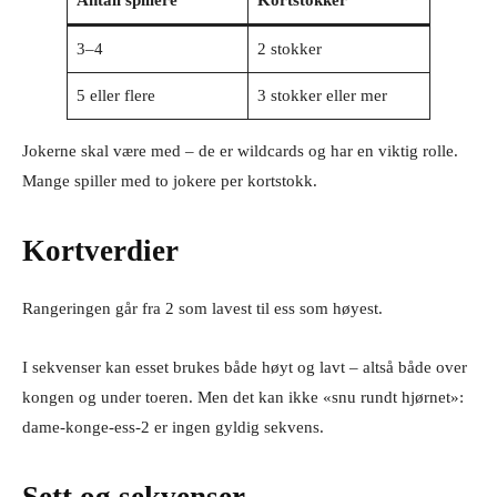
3–4
2 stokker
5 eller flere
3 stokker eller mer
Jokerne skal være med – de er wildcards og har en viktig rolle.
Mange spiller med to jokere per kortstokk.
Kortverdier
Rangeringen går fra 2 som lavest til ess som høyest.
I sekvenser kan esset brukes både høyt og lavt – altså både over
kongen og under toeren. Men det kan ikke «snu rundt hjørnet»:
dame-konge-ess-2 er ingen gyldig sekvens.
Sett og sekvenser