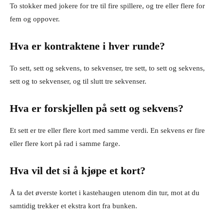
To stokker med jokere for tre til fire spillere, og tre eller flere for
fem og oppover.
Hva er kontraktene i hver runde?
To sett, sett og sekvens, to sekvenser, tre sett, to sett og sekvens,
sett og to sekvenser, og til slutt tre sekvenser.
Hva er forskjellen på sett og sekvens?
Et sett er tre eller flere kort med samme verdi. En sekvens er fire
eller flere kort på rad i samme farge.
Hva vil det si å kjøpe et kort?
Å ta det øverste kortet i kastehaugen utenom din tur, mot at du
samtidig trekker et ekstra kort fra bunken.