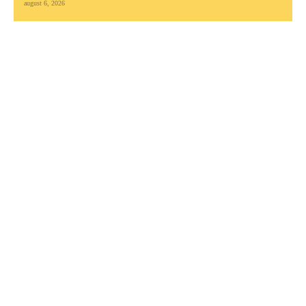
august 6, 2026