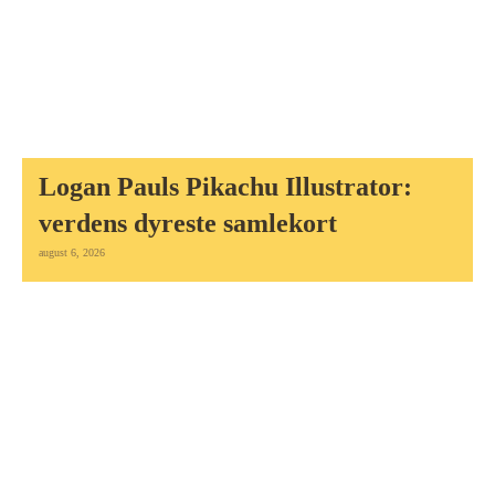
Logan Pauls Pikachu Illustrator:
verdens dyreste samlekort
august 6, 2026