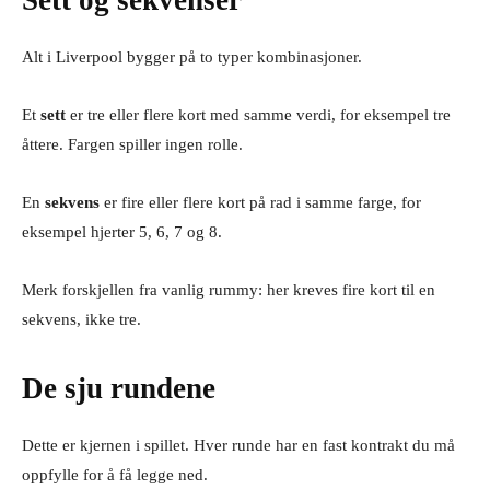
Alt i Liverpool bygger på to typer kombinasjoner.
Et
sett
er tre eller flere kort med samme verdi, for eksempel tre
åttere. Fargen spiller ingen rolle.
En
sekvens
er fire eller flere kort på rad i samme farge, for
eksempel hjerter 5, 6, 7 og 8.
Merk forskjellen fra vanlig rummy: her kreves fire kort til en
sekvens, ikke tre.
De sju rundene
Dette er kjernen i spillet. Hver runde har en fast kontrakt du må
oppfylle for å få legge ned.