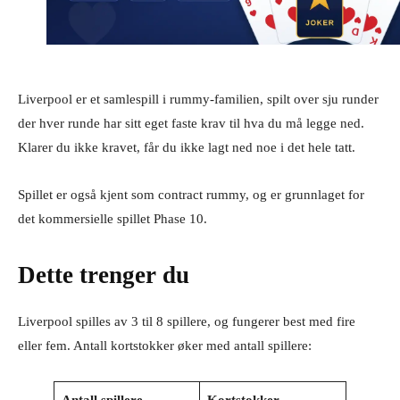
Liverpool er et samlespill i rummy-familien, spilt over sju runder
der hver runde har sitt eget faste krav til hva du må legge ned.
Klarer du ikke kravet, får du ikke lagt ned noe i det hele tatt.
Spillet er også kjent som contract rummy, og er grunnlaget for
det kommersielle spillet Phase 10.
Dette trenger du
Liverpool spilles av 3 til 8 spillere, og fungerer best med fire
eller fem. Antall kortstokker øker med antall spillere:
Antall spillere
Kortstokker