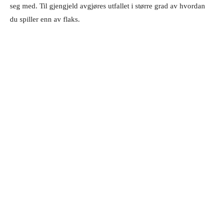
seg med. Til gjengjeld avgjøres utfallet i større grad av hvordan
du spiller enn av flaks.