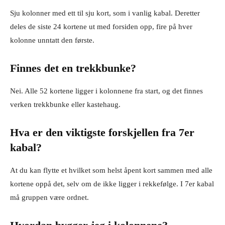
Sju kolonner med ett til sju kort, som i vanlig kabal. Deretter
deles de siste 24 kortene ut med forsiden opp, fire på hver
kolonne unntatt den første.
Finnes det en trekkbunke?
Nei. Alle 52 kortene ligger i kolonnene fra start, og det finnes
verken trekkbunke eller kastehaug.
Hva er den viktigste forskjellen fra 7er
kabal?
At du kan flytte et hvilket som helst åpent kort sammen med alle
kortene oppå det, selv om de ikke ligger i rekkefølge. I 7er kabal
må gruppen være ordnet.