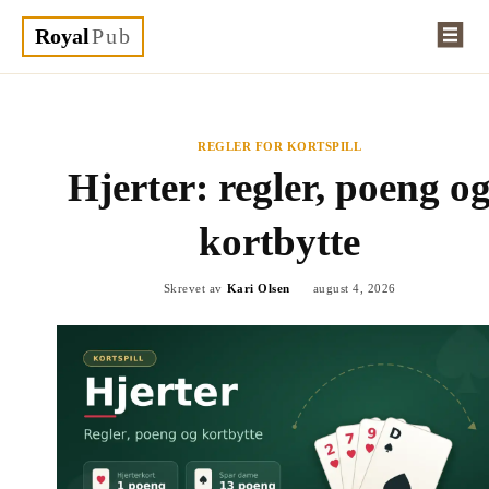
Royal
Pub
REGLER FOR KORTSPILL
Hjerter: regler, poeng o
kortbytte
Skrevet av
Kari Olsen
august 4, 2026