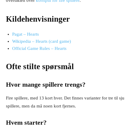
oversikten over
kortspill for fire spillere
.
Kildehenvisninger
Pagat – Hearts
Wikipedia – Hearts (card game)
Official Game Rules – Hearts
Ofte stilte spørsmål
Hvor mange spillere trengs?
Fire spillere, med 13 kort hver. Det finnes varianter for tre til sju
spillere, men da må noen kort fjernes.
Hvem starter?