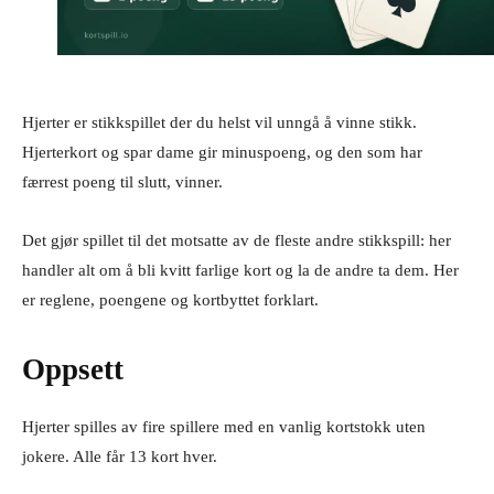
Hjerter er stikkspillet der du helst vil unngå å vinne stikk.
Hjerterkort og spar dame gir minuspoeng, og den som har
færrest poeng til slutt, vinner.
Det gjør spillet til det motsatte av de fleste andre stikkspill: her
handler alt om å bli kvitt farlige kort og la de andre ta dem. Her
er reglene, poengene og kortbyttet forklart.
Oppsett
Hjerter spilles av fire spillere med en vanlig kortstokk uten
jokere. Alle får 13 kort hver.