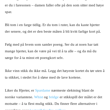
er du i faresonen – damen faller ofte på den som sitter med høye
spar.
Bli tom i en farge tidlig. Er du tom i ruter, kan du kaste hjerter
der senere, og det er den beste måten å bli kvitt farlige kort på.
Følg med på hvem som samler poeng. Ser du at noen har tatt
mange hjerter, kan de være på vei til å ta alle – og da må du
sørge for å ta minst ett poengkort selv.
Ikke vinn stikk du ikke må. Legg det høyeste kortet du tør uten å
ta stikket, i stedet for å sløse med de lave kortene.
Liker du Hjerter, er
Spardame
nærmeste slektning blant de
norske variantene.
Whist
og
bridge
er stikkspill der målet er det
motsatte – å ta flest mulig stikk. Du finner flere alternativer i