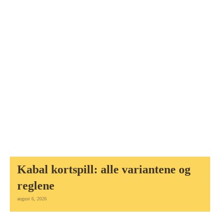
Kabal kortspill: alle variantene og
reglene
august 6, 2026