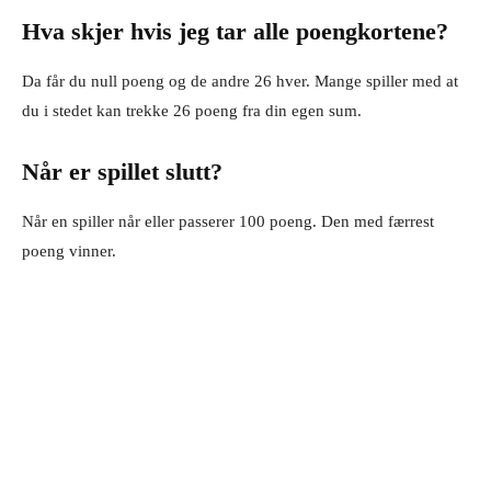
Hva skjer hvis jeg tar alle poengkortene?
Da får du null poeng og de andre 26 hver. Mange spiller med at
du i stedet kan trekke 26 poeng fra din egen sum.
Når er spillet slutt?
Når en spiller når eller passerer 100 poeng. Den med færrest
poeng vinner.