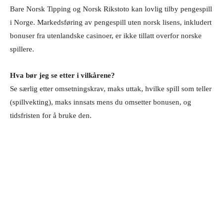
Bare Norsk Tipping og Norsk Rikstoto kan lovlig tilby pengespill
i Norge. Markedsføring av pengespill uten norsk lisens, inkludert
bonuser fra utenlandske casinoer, er ikke tillatt overfor norske
spillere.
Hva bør jeg se etter i vilkårene?
Se særlig etter omsetningskrav, maks uttak, hvilke spill som teller
(spillvekting), maks innsats mens du omsetter bonusen, og
tidsfristen for å bruke den.