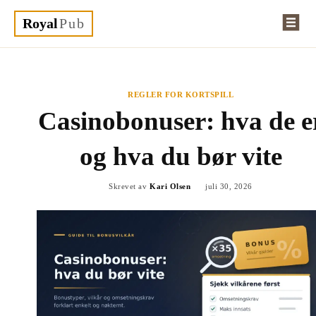
Royal
Pub
REGLER FOR KORTSPILL
Casinobonuser: hva de e
og hva du bør vite
Skrevet av
Kari Olsen
juli 30, 2026