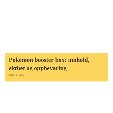
Pokémon booster box: innhold,
ekthet og oppbevaring
august 6, 2026