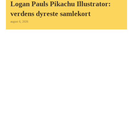
Logan Pauls Pikachu Illustrator:
verdens dyreste samlekort
august 6, 2026