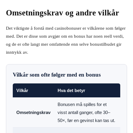
Omsetningskrav og andre vilkår
Det viktigste å forstå med casinobonuser er vilkårene som følger
med. Det er disse som avgjør om en bonus har noen reell verdi,
og de er ofte langt mer omfattende enn selve bonustilbudet gir
inntrykk av.
Vilkår som ofte følger med en bonus
Vilkår
Hva det betyr
Bonusen må spilles for et
Omsetningskrav
visst antall ganger, ofte 30–
50×, før en gevinst kan tas ut.