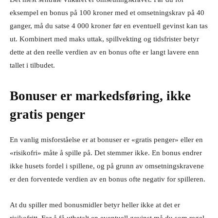
eksempel en bonus på 100 kroner med et omsetningskrav på 40
ganger, må du satse 4 000 kroner før en eventuell gevinst kan tas
ut. Kombinert med maks uttak, spillvekting og tidsfrister betyr
dette at den reelle verdien av en bonus ofte er langt lavere enn
tallet i tilbudet.
Bonuser er markedsføring, ikke
gratis penger
En vanlig misforståelse er at bonuser er «gratis penger» eller en
«risikofri» måte å spille på. Det stemmer ikke. En bonus endrer
ikke husets fordel i spillene, og på grunn av omsetningskravene
er den forventede verdien av en bonus ofte negativ for spilleren.
At du spiller med bonusmidler betyr heller ikke at det er
risikofritt. For å få utbetalt en eventuell gevinst må du som regel