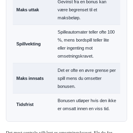
Gevinst fra en bonus kan
Maks uttak
være begrenset til et
maksbeløp.
Spilleautomater teller ofte 100
%, mens bordspill teller lite
Spillvekting
eller ingenting mot
omsetningskravet.
Det er ofte en øvre grense per
Maks innsats
spill mens du omsetter
bonusen.
Bonusen utløper hvis den ikke
Tidsfrist
er omsatt innen en viss tid.
Det mest sentrale vilkåret er omsetningskravet. Får du for