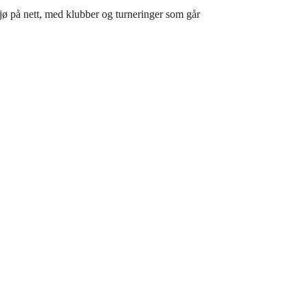
jø på nett, med klubber og turneringer som går