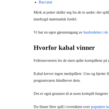
Baccarat
Merk at poker skiller seg fra de to andre: der spil
innebygd matematisk fordel.
Vi har en egen gjennomgang av
husfordelen i de
Hvorfor kabal vinner
Fellesnevneren for de mest spilte kortspillene på ne
Kabal krever ingen medspillere. Uno og hjerter f
programvaren håndhever dem.
Det er også grunnen til at noen kortspill fungerer 
Du finner flere spill i oversikten over
populære ko