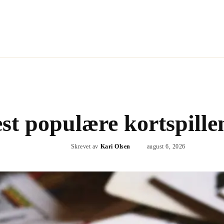
KORTSPILL
BRETTSPILL
PUSLESPILL
st populære kortspille
Skrevet av
Kari Olsen
august 6, 2026