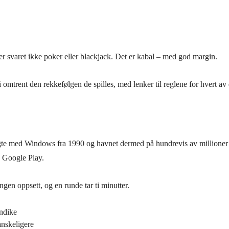
 er svaret ikke poker eller blackjack. Det er kabal – med god margin.
t, i omtrent den rekkefølgen de spilles, med lenker til reglene for hvert a
lgte med Windows fra 1990 og havnet dermed på hundrevis av millioner m
g Google Play.
gen oppsett, og en runde tar ti minutter.
ndike
anskeligere