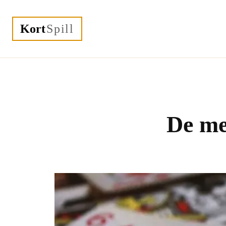
Kort
Spill
De me