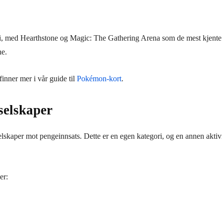
ori, med Hearthstone og Magic: The Gathering Arena som de mest kjente
ne.
inner mer i vår guide til
Pokémon-kort
.
lselskaper
selskaper mot pengeinnsats. Dette er en egen kategori, og en annen aktiv
er: