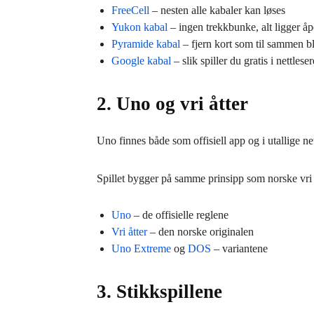
FreeCell
– nesten alle kabaler kan løses
Yukon kabal
– ingen trekkbunke, alt ligger åp
Pyramide kabal
– fjern kort som til sammen bl
Google kabal
– slik spiller du gratis i nettlese
2. Uno og vri åtter
Uno finnes både som offisiell app og i utallige nettv
Spillet bygger på samme prinsipp som norske vri å
Uno
– de offisielle reglene
Vri åtter
– den norske originalen
Uno Extreme
og
DOS
– variantene
3. Stikkspillene