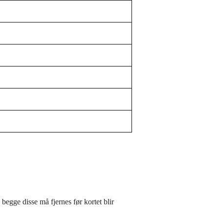
 begge disse må fjernes før kortet blir