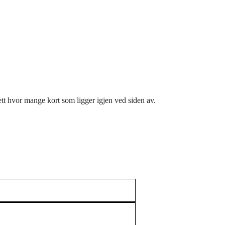
ett hvor mange kort som ligger igjen ved siden av.