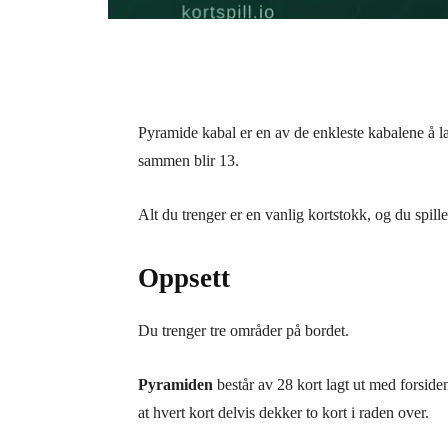
Pyramide kabal er en av de enkleste kabalene å læ
sammen blir 13.
Alt du trenger er en vanlig kortstokk, og du spille
Oppsett
Du trenger tre områder på bordet.
Pyramiden
består av 28 kort lagt ut med forsiden 
at hvert kort delvis dekker to kort i raden over.