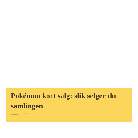
Pokémon kort salg: slik selger du
samlingen
august 6, 2026