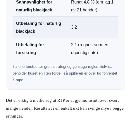
Sannsynlighet for
Rundt 4,8 % (om lag 1
naturlig blackjack
av 21 hender)
Utbetaling for naturlig
3:2
blackjack
Utbetaling for
2:1 (regnes som en
forsikring
ugunstig sats)
Tallene forutsetter grunnstrategi og gunstige regler. Selv da
beholder huset en liten fordel, så spilleren er over tid forventet
å tape.
Det er viktig å merke seg at RTP er et gjennomsnitt over svært
mange hender. Resultatet i en enkelt økt kan svinge mye i begge
retninger.