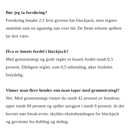
Bør jeg ta forsikring?
Forsikring betaler 2:1 hvis giveren har blackjack, men regnes
statistisk som en ugunstig sats over tid. De fleste erfarne spillere
lar den være.
Hva er husets fordel i blackjack?
Med grunnstrategi og gode regler er husets fordel rundt 0,5
prosent. Dårligere regler, som 6:5-utbetaling, øker fordelen
betydelig.
Vinner man flere hender enn man taper med grunnstrategi?
Nei. Med grunnstrategi vinner du rundt 42 prosent av hendene,
taper rundt 49 prosent og spiller uavgjort i rundt 9 prosent. At det
havner nær break-even, skyldes ekstrabetalingen for blackjack
og gevinster fra dobling og deling.