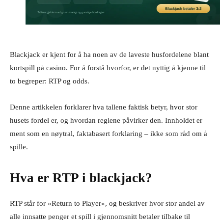
Blackjack er kjent for å ha noen av de laveste husfordelene blant
kortspill på casino. For å forstå hvorfor, er det nyttig å kjenne til
to begreper: RTP og odds.
Denne artikkelen forklarer hva tallene faktisk betyr, hvor stor
husets fordel er, og hvordan reglene påvirker den. Innholdet er
ment som en nøytral, faktabasert forklaring – ikke som råd om å
spille.
Hva er RTP i blackjack?
RTP står for «Return to Player», og beskriver hvor stor andel av
alle innsatte penger et spill i gjennomsnitt betaler tilbake til