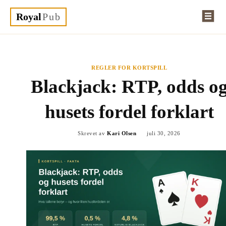
Royal
Pub
REGLER FOR KORTSPILL
Blackjack: RTP, odds o
husets fordel forklart
Skrevet av
Kari Olsen
juli 30, 2026