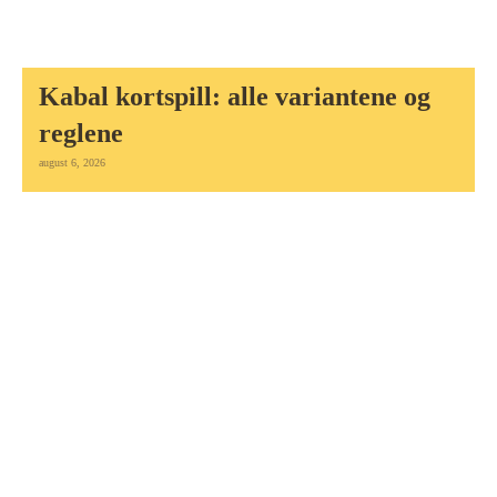
Kabal kortspill: alle variantene og
reglene
august 6, 2026