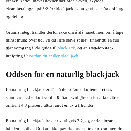
vinner. At det likevel havner nær break-even, skyldes
ekstrabetalingen på 3:2 for blackjack, samt gevinster fra dobling
og deling.
Grunnstrategi handler derfor ikke om å slå huset, men om å tape
minst mulig over tid. Vil du lære selve spillet, finner du en full
gjennomgang i vår guide til
blackjack
, og en steg-for-steg-
innføring i
hvordan du spiller blackjack
.
Oddsen for en naturlig blackjack
En naturlig blackjack er 21 på de to første kortene – et ess
sammen med et kort verdt 10. Sannsynligheten for å få dette er
omtrent 4,8 prosent, altså rundt én av 21 hender.
En naturlig blackjack betaler vanligvis 3:2, og er den beste
hånden i spillet. Du kan ikke påvirke hvor ofte den kommer; det