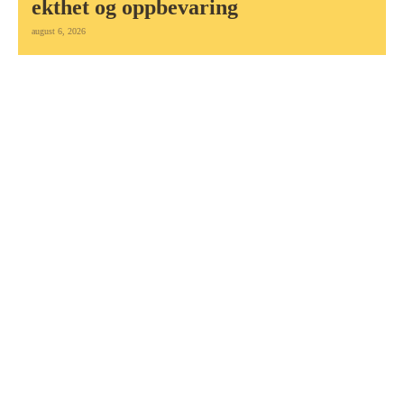
ekthet og oppbevaring
august 6, 2026