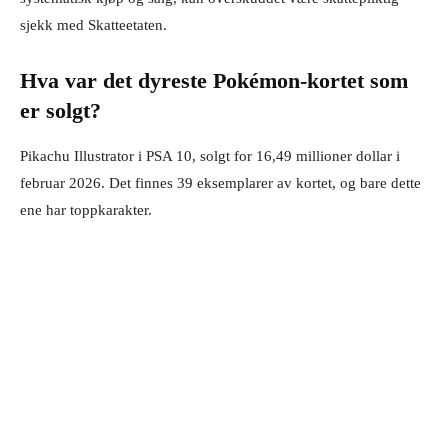
sjekk med Skatteetaten.
Hva var det dyreste Pokémon-kortet som
er solgt?
Pikachu Illustrator i PSA 10, solgt for 16,49 millioner dollar i
februar 2026. Det finnes 39 eksemplarer av kortet, og bare dette
ene har toppkarakter.