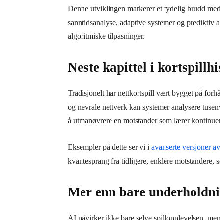
Denne utviklingen markerer et tydelig brudd med t
sanntidsanalyse, adaptive systemer og prediktiv a
algoritmiske tilpasninger.
Neste kapittel i kortspillhi
Tradisjonelt har nettkortspill vært bygget på f
og nevrale nettverk kan systemer analysere tusenv
å utmanøvrere en motstander som lærer kontinuer
Eksempler på dette ser vi i
avanserte versjoner a
kvantesprang fra tidligere, enklere motstandere, 
Mer enn bare underholdn
AI påvirker ikke bare selve spillopplevelsen, men