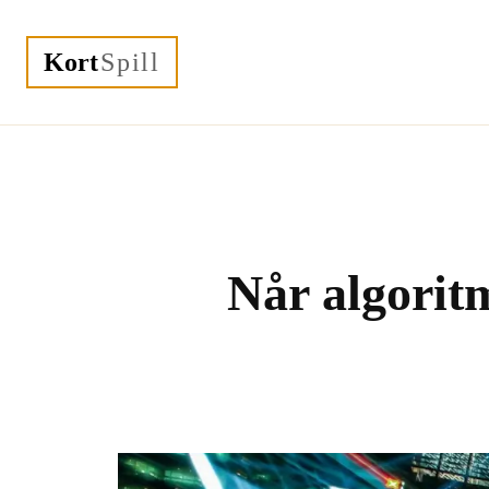
Kort
Spill
Når algorit