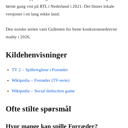
første gang vist på RTL i Nederland i 2021. Det finnes lokale
versjoner i en lang rekke land.
Den norske serien vant Gullruten for beste konkurransedrevne
reality i 2026.
Kildehenvisninger
TV 2 – Spillereglene i Forræder
Wikipedia – Forræder (TV-serie)
Wikipedia – Social deduction game
Ofte stilte spørsmål
Hvor mange kan spille Forræder?