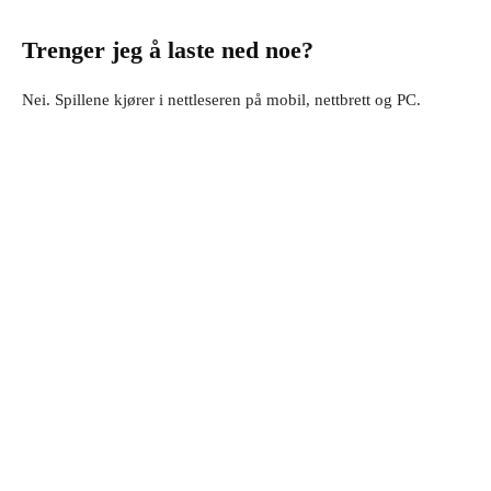
Trenger jeg å laste ned noe?
Nei. Spillene kjører i nettleseren på mobil, nettbrett og PC.