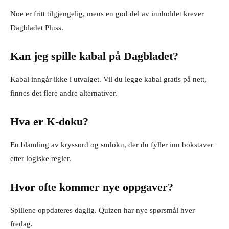
Noe er fritt tilgjengelig, mens en god del av innholdet krever
Dagbladet Pluss.
Kan jeg spille kabal på Dagbladet?
Kabal inngår ikke i utvalget. Vil du legge kabal gratis på nett,
finnes det flere andre alternativer.
Hva er K-doku?
En blanding av kryssord og sudoku, der du fyller inn bokstaver
etter logiske regler.
Hvor ofte kommer nye oppgaver?
Spillene oppdateres daglig. Quizen har nye spørsmål hver
fredag.