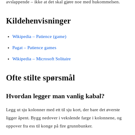
avslappende – ikke at det skal gjøre noe med hukommelsen.
Kildehenvisninger
Wikipedia – Patience (game)
Pagat – Patience games
Wikipedia – Microsoft Solitaire
Ofte stilte spørsmål
Hvordan legger man vanlig kabal?
Legg ut sju kolonner med ett til sju kort, der bare det øverste
ligger åpent. Bygg nedover i vekslende farge i kolonnene, og
oppover fra ess til konge på fire grunnbunker.