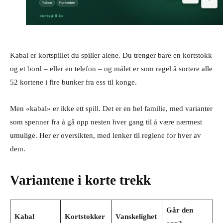
Kabal er kortspillet du spiller alene. Du trenger bare en kortstokk
og et bord – eller en telefon – og målet er som regel å sortere alle
52 kortene i fire bunker fra ess til konge.
Men «kabal» er ikke ett spill. Det er en hel familie, med varianter
som spenner fra å gå opp nesten hver gang til å være nærmest
umulige. Her er oversikten, med lenker til reglene for hver av
dem.
Variantene i korte trekk
Går den
Kabal
Kortstokker
Vanskelighet