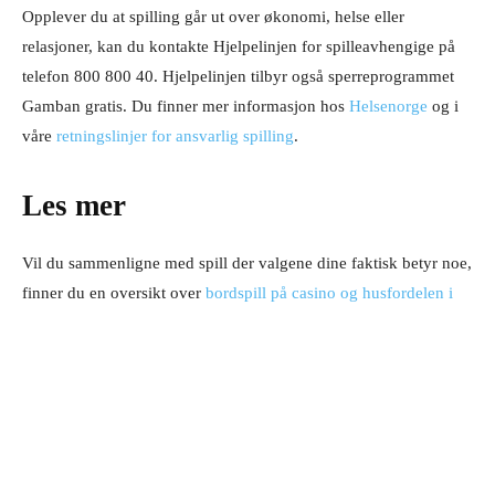
Opplever du at spilling går ut over økonomi, helse eller
relasjoner, kan du kontakte Hjelpelinjen for spilleavhengige på
telefon 800 800 40. Hjelpelinjen tilbyr også sperreprogrammet
Gamban gratis. Du finner mer informasjon hos
Helsenorge
og i
våre
retningslinjer for ansvarlig spilling
.
Les mer
Vil du sammenligne med spill der valgene dine faktisk betyr noe,
finner du en oversikt over
bordspill på casino og husfordelen i