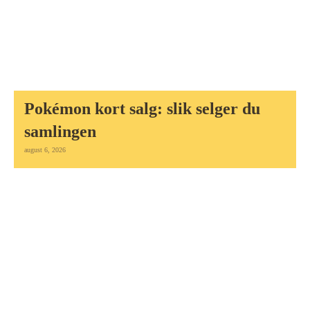
Pokémon kort salg: slik selger du
samlingen
august 6, 2026