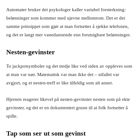
Automater bruker det psykologer kaller variabel forsterkning:
belønninger som kommer med ujevne mellomrom. Det er det
samme prinsippet som gjør at man fortsetter å sjekke telefonen,
og det er langt mer vanedannende enn forutsigbare belønninger.
Nesten-gevinster
To jackpotsymboler og det tredje like ved siden av oppleves som
at man var nær. Matematisk var man ikke det – utfallet var
avgjort, og et nesten-treff er like tilfeldig som alt annet.
Hjernen reagerer likevel på nesten-gevinster nesten som på ekte
gevinster, og det er en dokumentert grunn til at folk fortsetter å
spille.
Tap som ser ut som gevinst