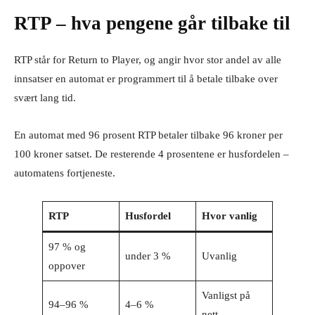
RTP – hva pengene går tilbake til
RTP står for Return to Player, og angir hvor stor andel av alle
innsatser en automat er programmert til å betale tilbake over
svært lang tid.
En automat med 96 prosent RTP betaler tilbake 96 kroner per
100 kroner satset. De resterende 4 prosentene er husfordelen –
automatens fortjeneste.
RTP
Husfordel
Hvor vanlig
97 % og
under 3 %
Uvanlig
oppover
Vanligst på
94–96 %
4–6 %
nett