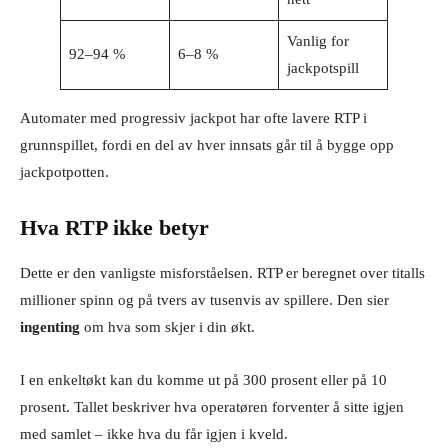
Vanlig for
92–94 %
6–8 %
jackpotspill
Automater med progressiv jackpot har ofte lavere RTP i
grunnspillet, fordi en del av hver innsats går til å bygge opp
jackpotpotten.
Hva RTP ikke betyr
Dette er den vanligste misforståelsen. RTP er beregnet over titalls
millioner spinn og på tvers av tusenvis av spillere. Den sier
ingenting
om hva som skjer i din økt.
I en enkeltøkt kan du komme ut på 300 prosent eller på 10
prosent. Tallet beskriver hva operatøren forventer å sitte igjen
med samlet – ikke hva du får igjen i kveld.