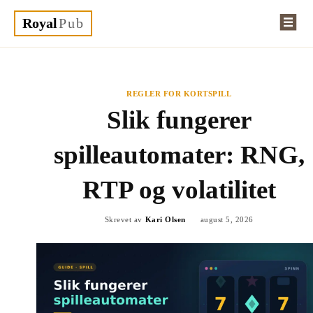
Royal
Pub
REGLER FOR KORTSPILL
Slik fungerer
spilleautomater: RNG,
RTP og volatilitet
Skrevet av
Kari Olsen
august 5, 2026