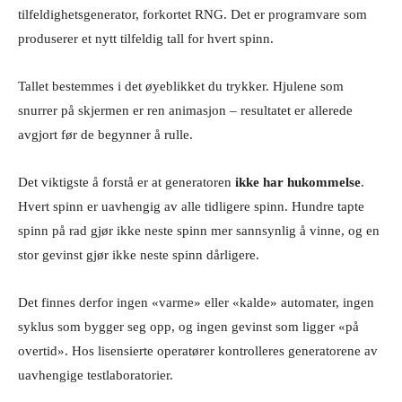
tilfeldighetsgenerator, forkortet RNG. Det er programvare som
produserer et nytt tilfeldig tall for hvert spinn.
Tallet bestemmes i det øyeblikket du trykker. Hjulene som
snurrer på skjermen er ren animasjon – resultatet er allerede
avgjort før de begynner å rulle.
Det viktigste å forstå er at generatoren
ikke har hukommelse
.
Hvert spinn er uavhengig av alle tidligere spinn. Hundre tapte
spinn på rad gjør ikke neste spinn mer sannsynlig å vinne, og en
stor gevinst gjør ikke neste spinn dårligere.
Det finnes derfor ingen «varme» eller «kalde» automater, ingen
syklus som bygger seg opp, og ingen gevinst som ligger «på
overtid». Hos lisensierte operatører kontrolleres generatorene av
uavhengige testlaboratorier.