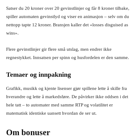
Satser du 20 kroner over 20 gevinstlinjer og får 8 kroner tilbake,
spiller automaten gevinstlyd og viser en animasjon – selv om du
nettopp tapte 12 kroner. Bransjen kaller det «losses disguised as
wins».
Flere gevinstlinjer gir flere små utslag, men endrer ikke
regnestykket. Innsatsen per spinn og husfordelen er den samme.
Temaer og innpakning
Grafikk, musikk og kjente lisenser gjør spillene lette å skille fra
hverandre og lette å markedsføre. De påvirker ikke oddsen i det
hele tatt – to automater med samme RTP og volatilitet er
matematisk identiske uansett hvordan de ser ut.
Om bonuser