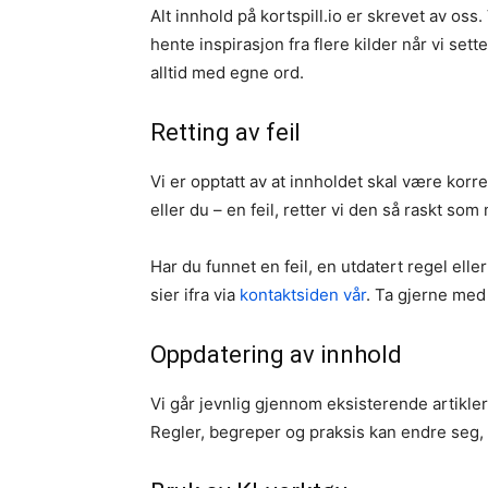
Alt innhold på kortspill.io er skrevet av oss.
hente inspirasjon fra flere kilder når vi set
alltid med egne ord.
Retting av feil
Vi er opptatt av at innholdet skal være korre
eller du – en feil, retter vi den så raskt som 
Har du funnet en feil, en utdatert regel eller
sier ifra via
kontaktsiden vår
. Ta gjerne med 
Oppdatering av innhold
Vi går jevnlig gjennom eksisterende artikler
Regler, begreper og praksis kan endre seg, 