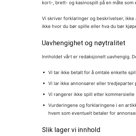
kort-, brett- og kasinospill på en måte som 
Vi skriver forklaringer og beskrivelser, ikke
ikke hvor du bør spille eller hva du bør kjøp
Uavhengighet og nøytralitet
Innholdet vårt er redaksjonelt uavhengig. De
Vi tar ikke betalt for å omtale enkelte spi
Vi lar ikke annonsører eller tredjeparter 
Vi rangerer ikke spill etter kommersielle
Vurderingene og forklaringene i en artikk
hvem som eventuelt betaler for annonse
Slik lager vi innhold