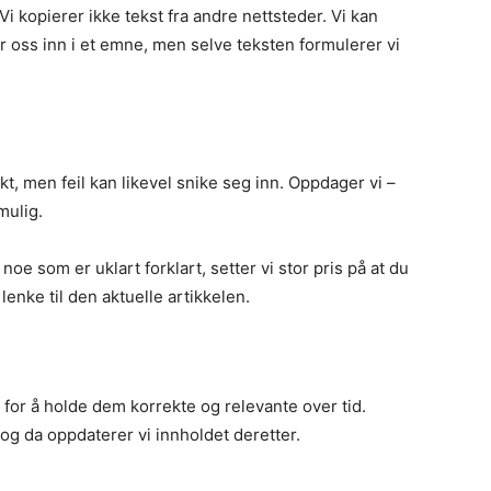
 Vi kopierer ikke tekst fra andre nettsteder. Vi kan
ter oss inn i et emne, men selve teksten formulerer vi
kt, men feil kan likevel snike seg inn. Oppdager vi –
mulig.
 noe som er uklart forklart, setter vi stor pris på at du
lenke til den aktuelle artikkelen.
 for å holde dem korrekte og relevante over tid.
og da oppdaterer vi innholdet deretter.