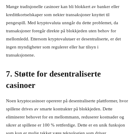
Mange tradisjonelle casinoer kan bli blokkert av banker eller
kredittkortselskaper som nekter transaksjoner knyttet til
pengespill. Med kryptovaluta unngår du dette problemet, da
transaksjoner foregår direkte på blokkjeden uten behov for
mellomledd. Ettersom kryptovalutaer er desentraliserte, er det
ingen myndigheter som regulerer eller har tilsyn i
transaksjonene.
7. Støtte for desentraliserte
casinoer
Noen kryptocasinoer opererer på desentraliserte plattformer, hvor
spillene drives av smarte kontrakter på blokkjeden. Dette
eliminerer behovet for en mellommann, reduserer kostnader og
sikrer at spillene er 100 % rettferdige. Dette er en unik funksjon
som kun er mulig takket være teknologien som driver