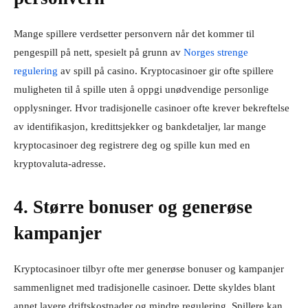
Mange spillere verdsetter personvern når det kommer til
pengespill på nett, spesielt på grunn av
Norges strenge
regulering
av spill på casino. Kryptocasinoer gir ofte spillere
muligheten til å spille uten å oppgi unødvendige personlige
opplysninger. Hvor tradisjonelle casinoer ofte krever bekreftelse
av identifikasjon, kredittsjekker og bankdetaljer, lar mange
kryptocasinoer deg registrere deg og spille kun med en
kryptovaluta-adresse.
4. Større bonuser og generøse
kampanjer
Kryptocasinoer tilbyr ofte mer generøse bonuser og kampanjer
sammenlignet med tradisjonelle casinoer. Dette skyldes blant
annet lavere driftskostnader og mindre regulering. Spillere kan