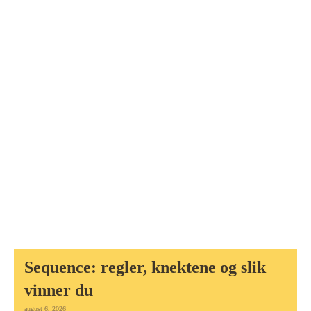
Sequence: regler, knektene og slik
vinner du
august 6, 2026