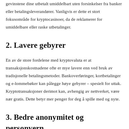
gevinstene dine utbetalt umiddelbart uten forsinkelser fra banker
eller betalingsleverandører. Vanligvis er dette et stort
fokusområde for kryptocasinoer, da de reklamerer for
umiddelbare eller raske utbetalinger.
2. Lavere gebyrer
En av de store fordelene med kryptovaluta er at
transaksjonskostnadene ofte er mye lavere enn ved bruk av
tradisjonelle betalingsmetoder. Bankoverføringer, kortbetalinger
og e-lommebøker kan pålegge høye gebyrer – spesielt for uttak.
Kryptotransaksjoner derimot kan, avhengig av nettverket, være
nær gratis. Dette betyr mer penger for deg å spille med og nyte.
3. Bedre anonymitet og
personvern