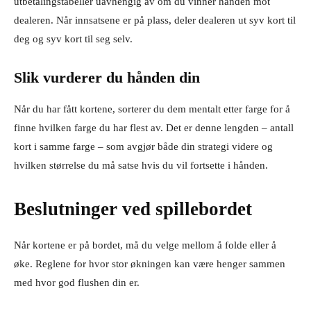
utbetalingstabeller uavhengig av om du vinner hånden mot
dealeren. Når innsatsene er på plass, deler dealeren ut syv kort til
deg og syv kort til seg selv.
Slik vurderer du hånden din
Når du har fått kortene, sorterer du dem mentalt etter farge for å
finne hvilken farge du har flest av. Det er denne lengden – antall
kort i samme farge – som avgjør både din strategi videre og
hvilken størrelse du må satse hvis du vil fortsette i hånden.
Beslutninger ved spillebordet
Når kortene er på bordet, må du velge mellom å folde eller å
øke. Reglene for hvor stor økningen kan være henger sammen
med hvor god flushen din er.