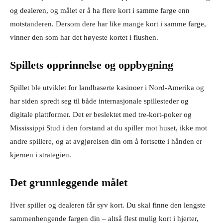
og dealeren, og målet er å ha flere kort i samme farge enn
motstanderen. Dersom dere har like mange kort i samme farge,
vinner den som har det høyeste kortet i flushen.
Spillets opprinnelse og oppbygning
Spillet ble utviklet for landbaserte kasinoer i Nord-Amerika og
har siden spredt seg til både internasjonale spillesteder og
digitale plattformer. Det er beslektet med tre-kort-poker og
Mississippi Stud i den forstand at du spiller mot huset, ikke mot
andre spillere, og at avgjørelsen din om å fortsette i hånden er
kjernen i strategien.
Det grunnleggende målet
Hver spiller og dealeren får syv kort. Du skal finne den lengste
sammenhengende fargen din – altså flest mulig kort i hjerter,