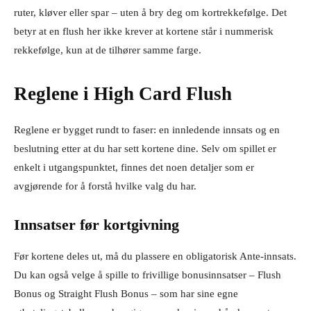
ruter, kløver eller spar – uten å bry deg om kortrekkefølge. Det
betyr at en flush her ikke krever at kortene står i nummerisk
rekkefølge, kun at de tilhører samme farge.
Reglene i High Card Flush
Reglene er bygget rundt to faser: en innledende innsats og en
beslutning etter at du har sett kortene dine. Selv om spillet er
enkelt i utgangspunktet, finnes det noen detaljer som er
avgjørende for å forstå hvilke valg du har.
Innsatser før kortgivning
Før kortene deles ut, må du plassere en obligatorisk Ante-innsats.
Du kan også velge å spille to frivillige bonusinnsatser – Flush
Bonus og Straight Flush Bonus – som har sine egne