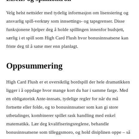
Velg helst nettsider med tydelig informasjon om lisensiering og
ansvarlig spill-verktøy som innsettings- og tapsgrenser. Disse
funksjonene hjelper deg å holde spillingen innenfor budsjett,
særlig i et spill som High Card Flush hvor bonusinnsatsene kan
friste deg til å satse mer enn planlagt.
Oppsummering
High Card Flush er et oversiktlig bordspill der hele dramatikken
ligger i å oppdage hvor mange kort du har i samme farge. Med
en obligatorisk Ante-innsats, tydelige regler for når du må
fortsette eller folde, og to bonusinnsatser som kan gi store
utbetalinger, kombinerer spillet rask handling med enkel
matematikk. Lær deg kvalifiseringsreglene, behandle
bonusinnsatsene som tilleggsmoro, og hold disiplinen oppe – så