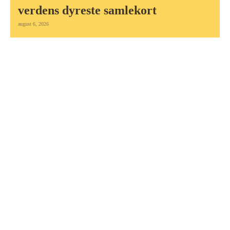
verdens dyreste samlekort
august 6, 2026