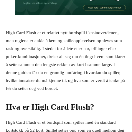
High Card Flush er et relativt nytt bordspill i kasinoverdenen,
men reglene er enkle å lære og spilleopplevelsen oppleves som
rask og oversiktlig. I stedet for å lete etter par, trillinger eller
poker-kombinasjoner, dreier alt seg om én ting: hvem som klarer
å sette sammen den lengste rekken av kort i samme farge. I
denne guiden får du en grundig innføring i hvordan du spiller,
hvilke innsatser du må kjenne til, og hva som er verdt å tenke på
før du setter deg ved bordet.
Hva er High Card Flush?
High Card Flush er et bordspill som spilles med én standard
kortstokk på 52 kort. Spillet settes opp som en duell mellom deg