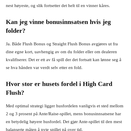
nest høyeste, og slik fortsetter det helt til en vinner kåres.
Kan jeg vinne bonusinnsatsen hvis jeg
folder?
Ja. Både Flush Bonus og Straight Flush Bonus avgjøres ut fra
dine egne kort, uavhengig av om du folder eller om dealeren
kvalifiserer. Det er ett av få spill der det fortsatt kan lønne seg å
se hva hånden var verdt selv etter en fold.
Hvor stor er husets fordel i High Card
Flush?
Med optimal strategi ligger husfordelen vanligvis et sted mellom
2 og 3 prosent på Ante/Raise-spillet, mens bonusinnsatsene har
en betydelig høyere husfordel. Det gjør Ante-spillet til den mest
balanserte måten å nyte spillet på over tid.