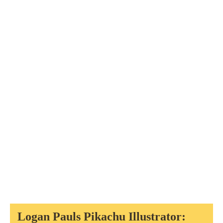
Logan Pauls Pikachu Illustrator: