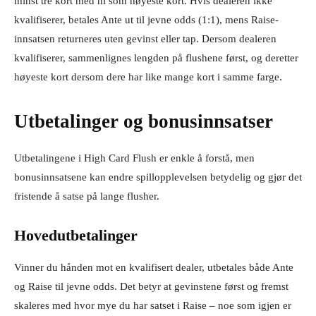
minst tre kort med ni som høyeste kort. Hvis dealeren ikke
kvalifiserer, betales Ante ut til jevne odds (1:1), mens Raise-
innsatsen returneres uten gevinst eller tap. Dersom dealeren
kvalifiserer, sammenlignes lengden på flushene først, og deretter
høyeste kort dersom dere har like mange kort i samme farge.
Utbetalinger og bonusinnsatser
Utbetalingene i High Card Flush er enkle å forstå, men
bonusinnsatsene kan endre spillopplevelsen betydelig og gjør det
fristende å satse på lange flusher.
Hovedutbetalinger
Vinner du hånden mot en kvalifisert dealer, utbetales både Ante
og Raise til jevne odds. Det betyr at gevinstene først og fremst
skaleres med hvor mye du har satset i Raise – noe som igjen er