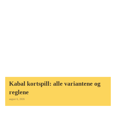
Kabal kortspill: alle variantene og
reglene
august 6, 2026