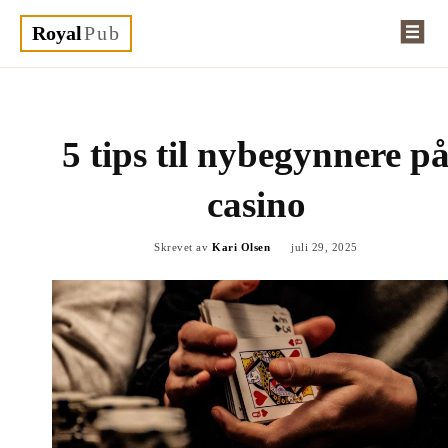
Royal
Pub
5 tips til nybegynnere p
casino
Skrevet av
Kari Olsen
juli 29, 2025