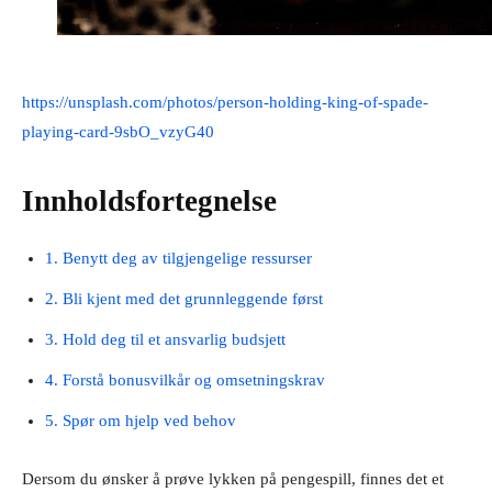
https://unsplash.com/photos/person-holding-king-of-spade-
playing-card-9sbO_vzyG40
Innholdsfortegnelse
1. Benytt deg av tilgjengelige ressurser
2. Bli kjent med det grunnleggende først
3. Hold deg til et ansvarlig budsjett
4. Forstå bonusvilkår og omsetningskrav
5. Spør om hjelp ved behov
Dersom du ønsker å prøve lykken på pengespill, finnes det et