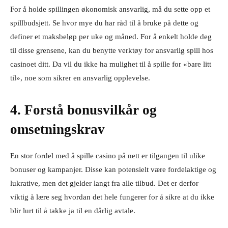
For å holde spillingen økonomisk ansvarlig, må du sette opp et
spillbudsjett. Se hvor mye du har råd til å bruke på dette og
definer et maksbeløp per uke og måned. For å enkelt holde deg
til disse grensene, kan du benytte verktøy for ansvarlig spill hos
casinoet ditt. Da vil du ikke ha mulighet til å spille for «bare litt
til», noe som sikrer en ansvarlig opplevelse.
4. Forstå bonusvilkår og
omsetningskrav
En stor fordel med å spille casino på nett er tilgangen til ulike
bonuser og kampanjer. Disse kan potensielt være fordelaktige og
lukrative, men det gjelder langt fra alle tilbud. Det er derfor
viktig å lære seg hvordan det hele fungerer for å sikre at du ikke
blir lurt til å takke ja til en dårlig avtale.