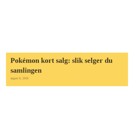
Pokémon kort salg: slik selger du
samlingen
august 6, 2026