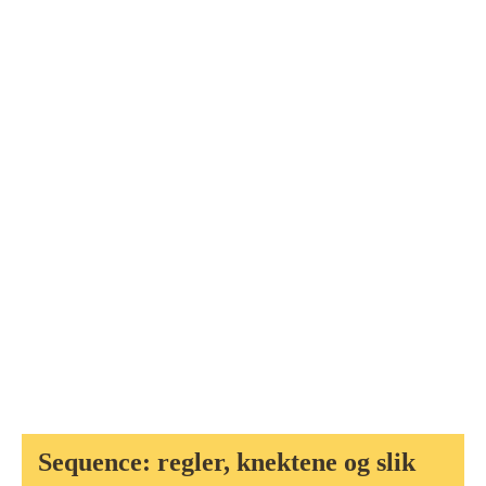
Sequence: regler, knektene og slik