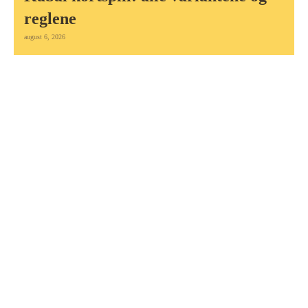
reglene
august 6, 2026