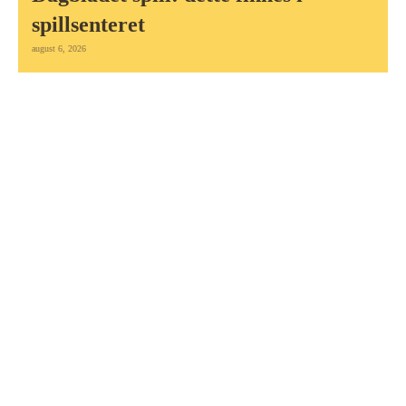
spillsenteret
august 6, 2026