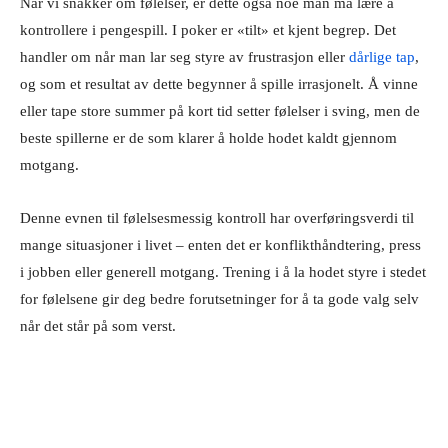
Når vi snakker om følelser, er dette også noe man må lære å
kontrollere i pengespill. I poker er «tilt» et kjent begrep. Det
handler om når man lar seg styre av frustrasjon eller
dårlige tap
,
og som et resultat av dette begynner å spille irrasjonelt. Å vinne
eller tape store summer på kort tid setter følelser i sving, men de
beste spillerne er de som klarer å holde hodet kaldt gjennom
motgang.
Denne evnen til følelsesmessig kontroll har overføringsverdi til
mange situasjoner i livet – enten det er konflikthåndtering, press
i jobben eller generell motgang. Trening i å la hodet styre i stedet
for følelsene gir deg bedre forutsetninger for å ta gode valg selv
når det står på som verst.