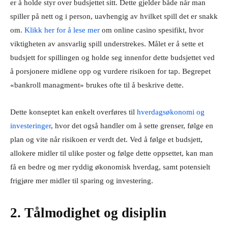
er å holde styr over budsjettet sitt. Dette gjelder både når man
spiller på nett og i person, uavhengig av hvilket spill det er snakk
om.
Klikk her for å lese mer
om online casino spesifikt, hvor
viktigheten av ansvarlig spill understrekes. Målet er å sette et
budsjett for spillingen og holde seg innenfor dette budsjettet ved
å porsjonere midlene opp og vurdere risikoen for tap. Begrepet
«bankroll managment» brukes ofte til å beskrive dette.
Dette konseptet kan enkelt overføres til
hverdagsøkonomi og
investeringer
, hvor det også handler om å sette grenser, følge en
plan og vite når risikoen er verdt det. Ved å følge et budsjett,
allokere midler til ulike poster og følge dette oppsettet, kan man
få en bedre og mer ryddig økonomisk hverdag, samt potensielt
frigjøre mer midler til sparing og investering.
2. Tålmodighet og disiplin