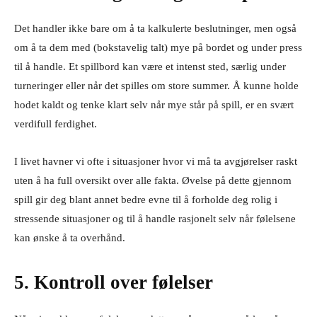
Det handler ikke bare om å ta kalkulerte beslutninger, men også
om å ta dem med (bokstavelig talt) mye på bordet og under press
til å handle. Et spillbord kan være et intenst sted, særlig under
turneringer eller når det spilles om store summer. Å kunne holde
hodet kaldt og tenke klart selv når mye står på spill, er en svært
verdifull ferdighet.
I livet havner vi ofte i situasjoner hvor vi må ta avgjørelser raskt
uten å ha full oversikt over alle fakta. Øvelse på dette gjennom
spill gir deg blant annet bedre evne til å forholde deg rolig i
stressende situasjoner og til å handle rasjonelt selv når følelsene
kan ønske å ta overhånd.
5. Kontroll over følelser