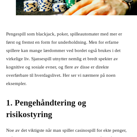
Pengespill som blackjack, poker, spilleautomater med mer er
først og fremst en form for underholdning. Men for erfarne
spillere kan mange lærdommer ved bordet også brukes i det
virkelige liv. Sjansespill utnytter nemlig et bredt spekter av
kognitive og sosiale evner, og flere av disse er direkte
overførbare til hverdagslivet. Her ser vi nærmere på noen
eksempler.
1. Pengehåndtering og
risikostyring
Noe av det viktigste når man spiller casinospill for ekte penger,